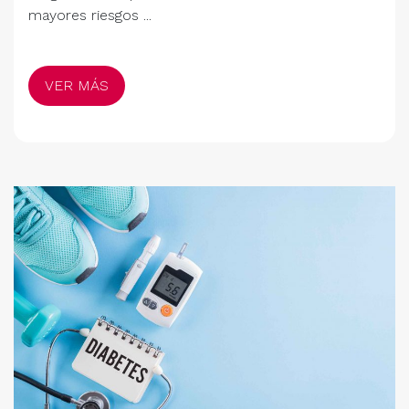
mayores riesgos ...
VER MÁS