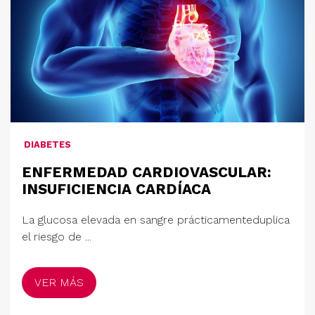
DIABETES
ENFERMEDAD CARDIOVASCULAR:
INSUFICIENCIA CARDÍACA
La glucosa elevada en sangre prácticamenteduplica
el riesgo de ...
VER MÁS