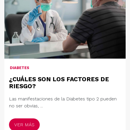
DIABETES
¿CUÁLES SON LOS FACTORES DE
RIESGO?
Las manifestaciones de la Diabetes tipo 2 pueden
no ser obvias, ...
VER MÁS