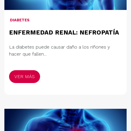
DIABETES
ENFERMEDAD RENAL: NEFROPATÍA
La diabetes puede causar daño a los riñones y
hacer que fallen...
VER MÁS