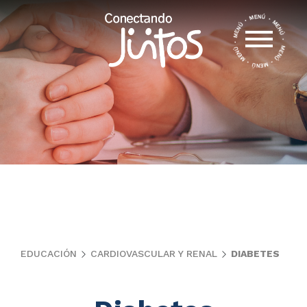
EDUCACIÓN
CARDIOVASCULAR Y RENAL
DIABETES