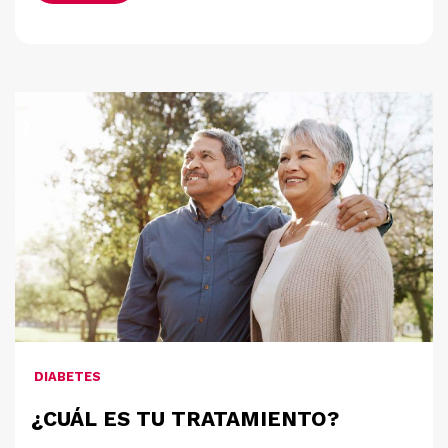
DIABETES
¿CUÁL ES TU TRATAMIENTO?