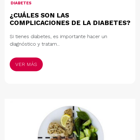
DIABETES
¿CUÁLES SON LAS
COMPLICACIONES DE LA DIABETES?
Si tienes diabetes, es importante hacer un
diagnóstico y tratam...
VER MÁS