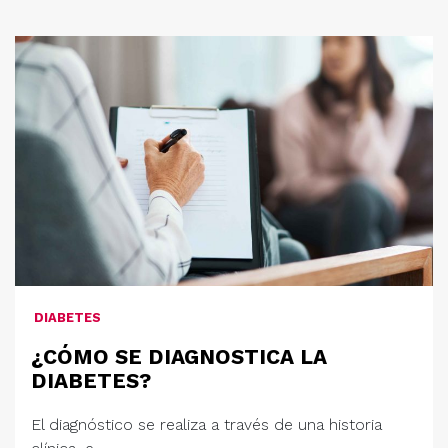
DIABETES
¿CÓMO SE DIAGNOSTICA LA
DIABETES?
El diagnóstico se realiza a través de una historia