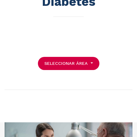
Diabetes
SELECCIONAR ÁREA