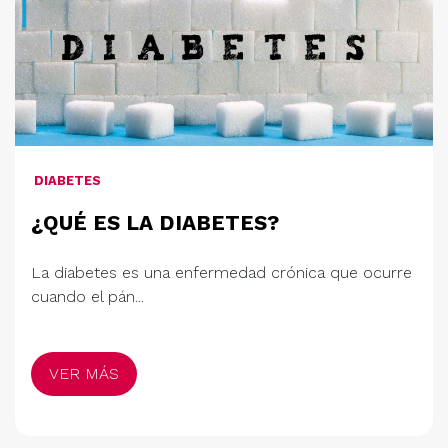
DIABETES
¿QUÉ ES LA DIABETES?
La diabetes es una enfermedad crónica que ocurre
cuando el pán...
VER MÁS