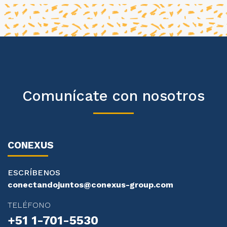
Comunícate con nosotros
CONEXUS
ESCRÍBENOS
conectandojuntos@conexus-group.com
TELÉFONO
+51 1-701-5530