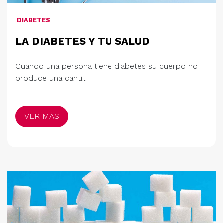
DIABETES
LA DIABETES Y TU SALUD
Cuando una persona tiene diabetes su cuerpo no
produce una canti...
VER MÁS