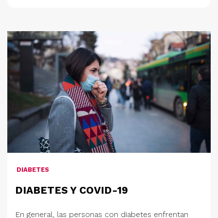
DIABETES
DIABETES Y COVID-19
En general, las personas con diabetes enfrentan