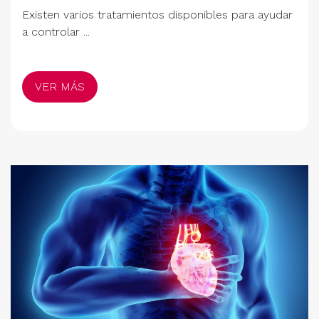
Existen varios tratamientos disponibles para ayudar
a controlar ...
VER MÁS