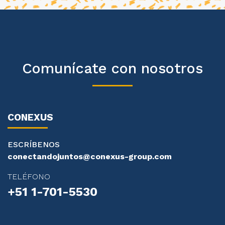
Comunícate con nosotros
CONEXUS
ESCRÍBENOS
conectandojuntos@conexus-group.com
TELÉFONO
+51 1-701-5530