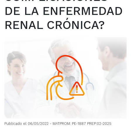
DE LA ENFERMEDAD
RENAL CRÓNICA?
Publicado el 06/05/2022
- MATPROM: PE-1887 PREP:02-2025