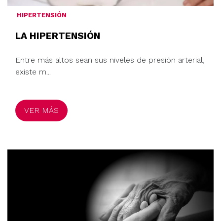
HIPERTENSIÓN
LA HIPERTENSIÓN
Entre más altos sean sus niveles de presión arterial,
existe m...
VER MÁS