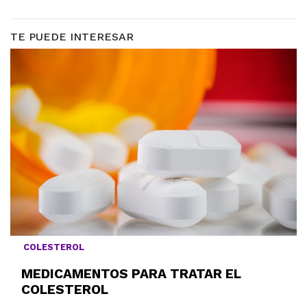
TE PUEDE INTERESAR
COLESTEROL
MEDICAMENTOS PARA TRATAR EL
COLESTEROL