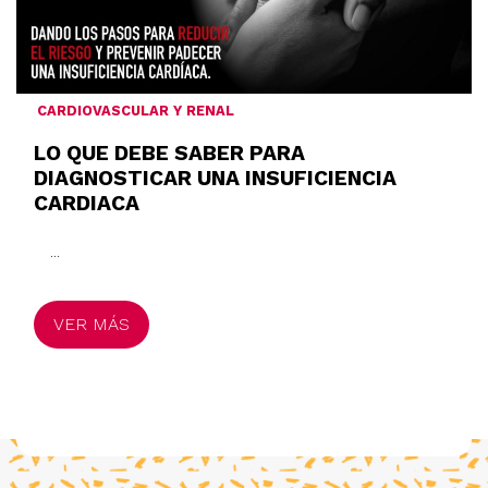
CARDIOVASCULAR Y RENAL
LO QUE DEBE SABER PARA
DIAGNOSTICAR UNA INSUFICIENCIA
CARDIACA
...
VER MÁS