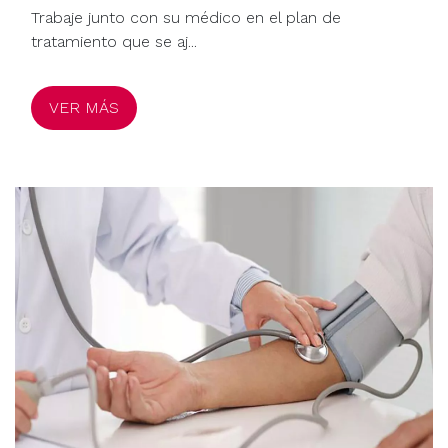
Trabaje junto con su médico en el plan de
tratamiento que se aj...
VER MÁS