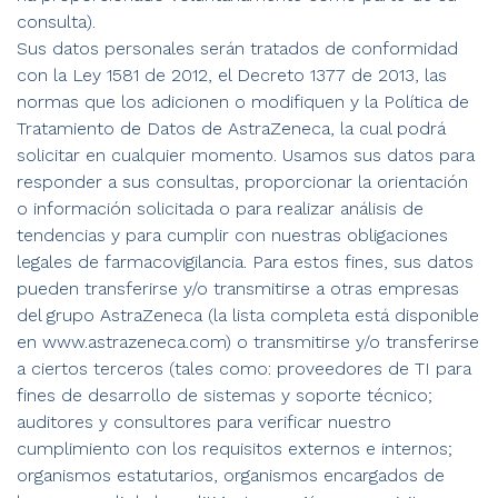
consulta).
Sus datos personales serán tratados de conformidad
con la Ley 1581 de 2012, el Decreto 1377 de 2013, las
normas que los adicionen o modifiquen y la Política de
Tratamiento de Datos de AstraZeneca, la cual podrá
solicitar en cualquier momento. Usamos sus datos para
responder a sus consultas, proporcionar la orientación
o información solicitada o para realizar análisis de
tendencias y para cumplir con nuestras obligaciones
legales de farmacovigilancia. Para estos fines, sus datos
pueden transferirse y/o transmitirse a otras empresas
del grupo AstraZeneca (la lista completa está disponible
en www.astrazeneca.com) o transmitirse y/o transferirse
a ciertos terceros (tales como: proveedores de TI para
fines de desarrollo de sistemas y soporte técnico;
auditores y consultores para verificar nuestro
cumplimiento con los requisitos externos e internos;
organismos estatutarios, organismos encargados de