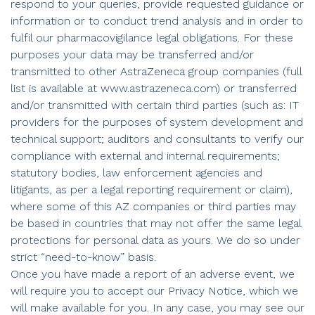
respond to your queries, provide requested guidance or
information or to conduct trend analysis and in order to
fulfil our pharmacovigilance legal obligations. For these
purposes your data may be transferred and/or
transmitted to other AstraZeneca group companies (full
list is available at www.astrazeneca.com) or transferred
and/or transmitted with certain third parties (such as: IT
providers for the purposes of system development and
technical support; auditors and consultants to verify our
compliance with external and internal requirements;
statutory bodies, law enforcement agencies and
litigants, as per a legal reporting requirement or claim),
where some of this AZ companies or third parties may
be based in countries that may not offer the same legal
protections for personal data as yours. We do so under
strict “need-to-know” basis.
Once you have made a report of an adverse event, we
will require you to accept our Privacy Notice, which we
will make available for you. In any case, you may see our