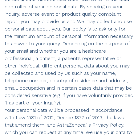
controller of your personal data. By sending us your
inquiry, adverse event or product quality complaint
report you may provide us and We may collect and use
personal data about you. Our policy is to ask only for
the minimum amount of personal information necessary
to answer to your query. Depending on the purpose of
your email and whether you are a healthcare
professional, a patient, a patient’s representative or
other individual, different personal data about you may
be collected and used by Us such as your name,
telephone number, country of residence and address,
email, occupation and in certain cases data that may be
considered sensitive (e.g. if you have voluntarily provided
it as part of your inquiry).
Your personal data will be processed in accordance
with Law 1581 of 2012, Decree 1377 of 2013, the laws
that amend them, and AstraZeneca´s Privacy Policy,
which you can request at any time. We use your data to