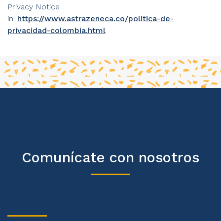
Privacy Notice
in:
https://www.astrazeneca.co/politica-de-
privacidad-colombia.html
Comunícate con nosotros
CONEXUS