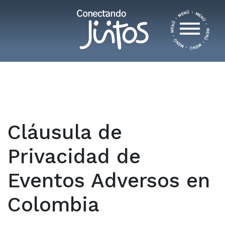
Cláusula de
Privacidad de
Eventos Adversos en
Colombia