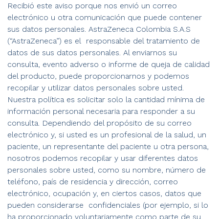
Recibió este aviso porque nos envió un correo
electrónico u otra comunicación que puede contener
sus datos personales. AstraZeneca Colombia S.A.S
(“AstraZeneca”) es el responsable del tratamiento de
datos de sus datos personales. Al enviarnos su
consulta, evento adverso o informe de queja de calidad
del producto, puede proporcionarnos y podemos
recopilar y utilizar datos personales sobre usted.
Nuestra política es solicitar solo la cantidad mínima de
información personal necesaria para responder a su
consulta. Dependiendo del propósito de su correo
electrónico y, si usted es un profesional de la salud, un
paciente, un representante del paciente u otra persona,
nosotros podemos recopilar y usar diferentes datos
personales sobre usted, como su nombre, número de
teléfono, país de residencia y dirección, correo
electrónico, ocupación y, en ciertos casos, datos que
pueden considerarse confidenciales (por ejemplo, si lo
ha proporcionado voluntariamente como parte de su