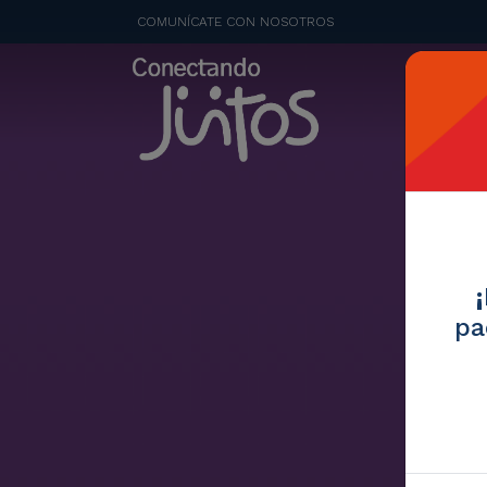
COMUNÍCATE CON NOSOTROS
pa