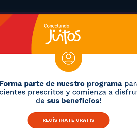
¡Forma parte de nuestro programa
par
cientes prescritos y comienza a disfru
de
sus beneficios!
REGÍSTRATE GRATIS